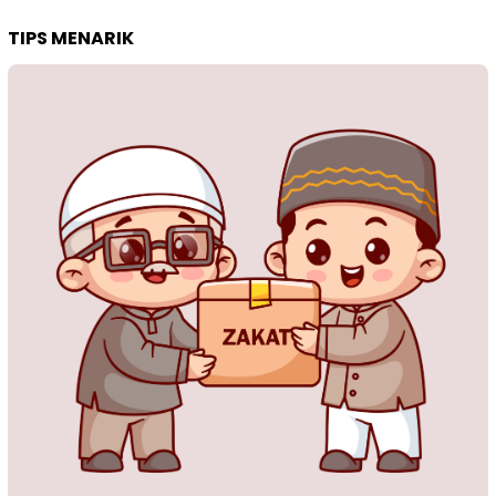
TIPS MENARIK