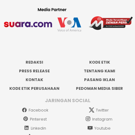
REDAKSI
KODE ETIK
PRESS RELEASE
TENTANG KAMI
KONTAK
PASANG IKLAN
KODE ETIK PERUSAHAAN
PEDOMAN MEDIA SIBER
JARINGAN SOCIAL
Facebook
Twitter
Pinterest
Instagram
Linkedin
Youtube