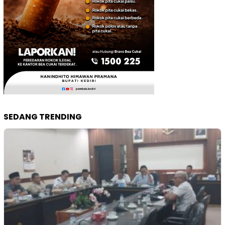
SEDANG TRENDING