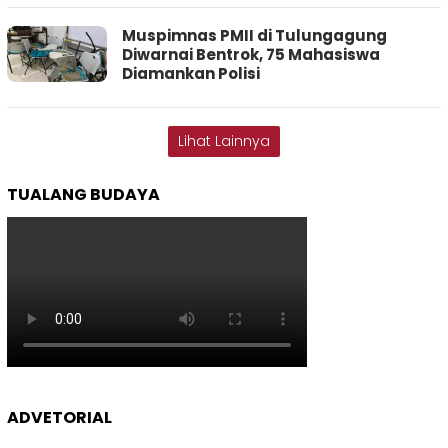
Muspimnas PMII di Tulungagung
Diwarnai Bentrok, 75 Mahasiswa
Diamankan Polisi
Lihat Lainnya
TUALANG BUDAYA
ADVETORIAL