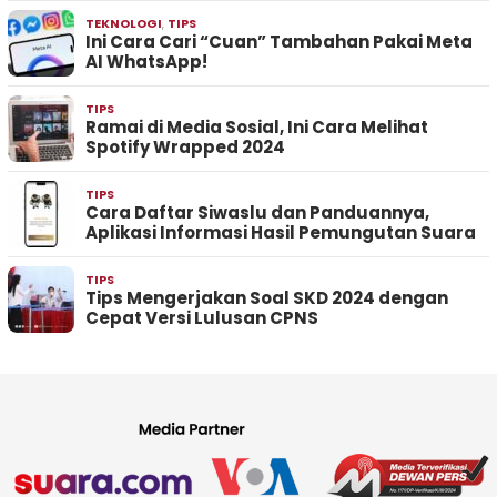
TEKNOLOGI
,
TIPS
Ini Cara Cari “Cuan” Tambahan Pakai Meta
AI WhatsApp!
TIPS
Ramai di Media Sosial, Ini Cara Melihat
Spotify Wrapped 2024
TIPS
Cara Daftar Siwaslu dan Panduannya,
Aplikasi Informasi Hasil Pemungutan Suara
TIPS
Tips Mengerjakan Soal SKD 2024 dengan
Cepat Versi Lulusan CPNS