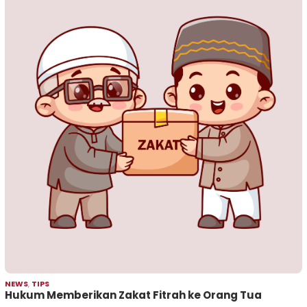
NEWS
,
TIPS
Hukum Memberikan Zakat Fitrah ke Orang Tua