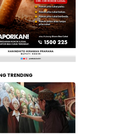
NG TRENDING