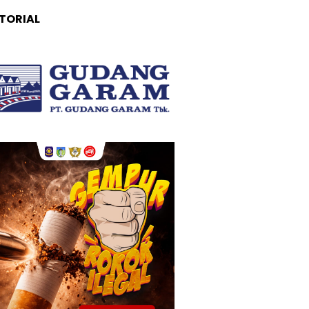
TORIAL