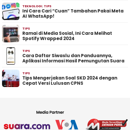
TEKNOLOGI
,
TIPS
Ini Cara Cari “Cuan” Tambahan Pakai Meta
AI WhatsApp!
TIPS
Ramai di Media Sosial, Ini Cara Melihat
Spotify Wrapped 2024
TIPS
Cara Daftar Siwaslu dan Panduannya,
Aplikasi Informasi Hasil Pemungutan Suara
TIPS
Tips Mengerjakan Soal SKD 2024 dengan
Cepat Versi Lulusan CPNS