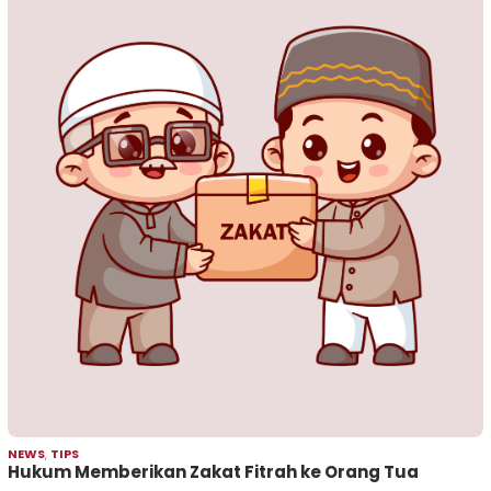
NEWS
,
TIPS
Hukum Memberikan Zakat Fitrah ke Orang Tua