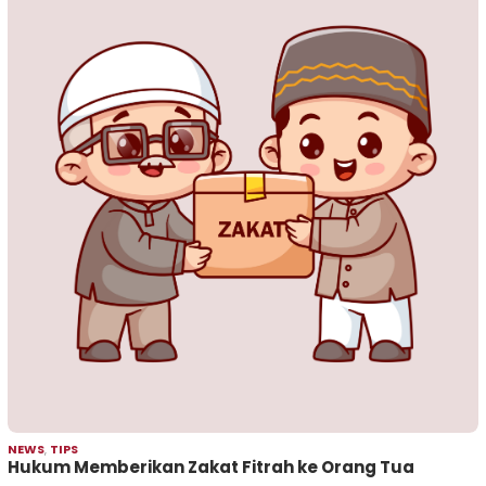
NEWS
,
TIPS
Hukum Memberikan Zakat Fitrah ke Orang Tua