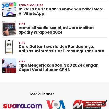
TEKNOLOGI
,
TIPS
Ini Cara Cari “Cuan” Tambahan Pakai Meta
AI WhatsApp!
TIPS
Ramai di Media Sosial, Ini Cara Melihat
Spotify Wrapped 2024
TIPS
Cara Daftar Siwaslu dan Panduannya,
Aplikasi Informasi Hasil Pemungutan Suara
TIPS
Tips Mengerjakan Soal SKD 2024 dengan
Cepat Versi Lulusan CPNS