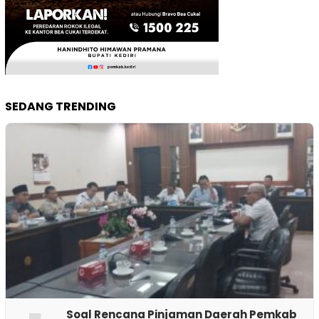
SEDANG TRENDING
‎Soal Rencana Pinjaman Daerah Pemkab