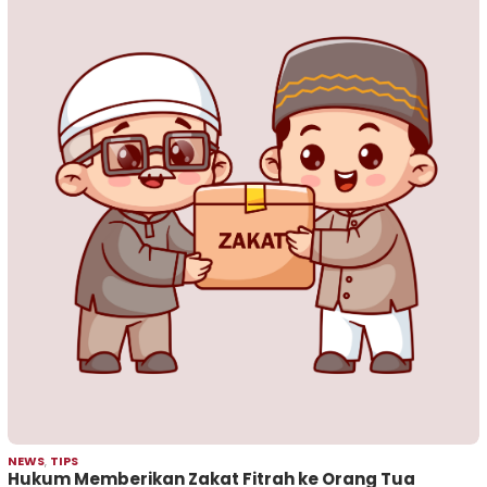
NEWS
,
TIPS
Hukum Memberikan Zakat Fitrah ke Orang Tua