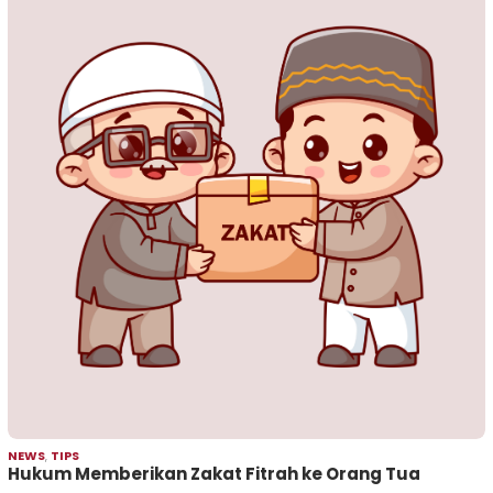
NEWS
,
TIPS
Hukum Memberikan Zakat Fitrah ke Orang Tua