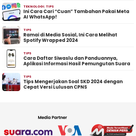
TEKNOLOGI
,
TIPS
Ini Cara Cari “Cuan” Tambahan Pakai Meta
AI WhatsApp!
TIPS
Ramai di Media Sosial, Ini Cara Melihat
Spotify Wrapped 2024
TIPS
Cara Daftar Siwaslu dan Panduannya,
Aplikasi Informasi Hasil Pemungutan Suara
TIPS
Tips Mengerjakan Soal SKD 2024 dengan
Cepat Versi Lulusan CPNS