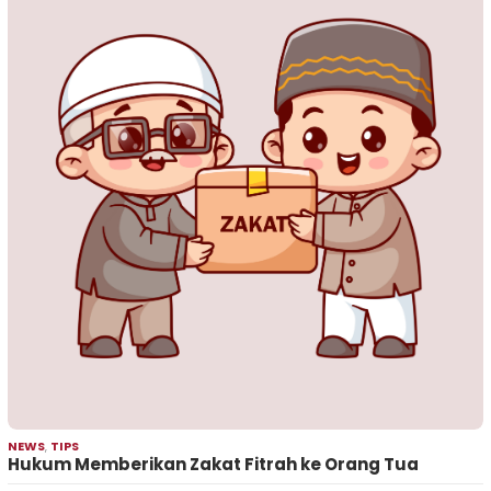
NEWS
,
TIPS
Hukum Memberikan Zakat Fitrah ke Orang Tua