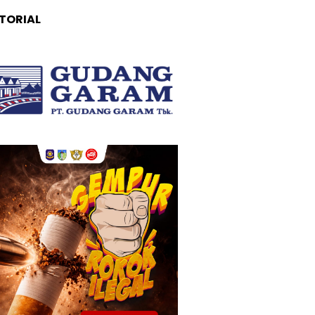
TORIAL