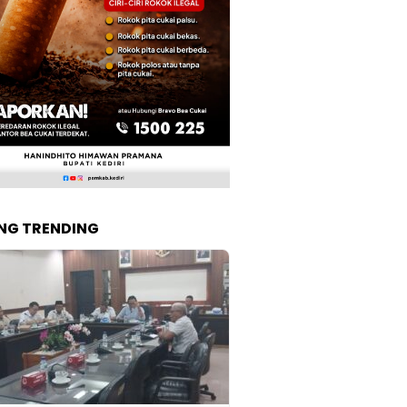
NG TRENDING