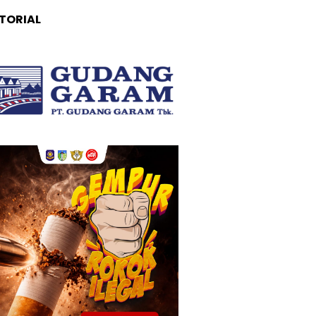
TORIAL