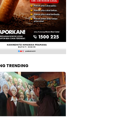
NG TRENDING