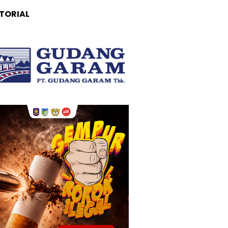
TORIAL