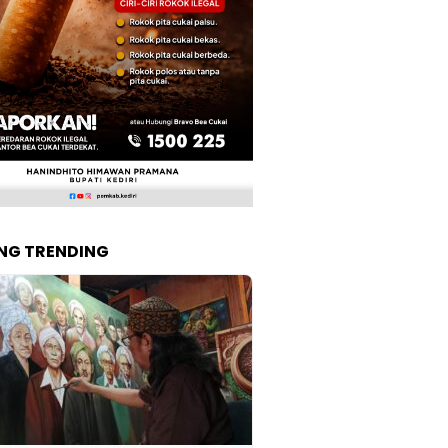
NG TRENDING