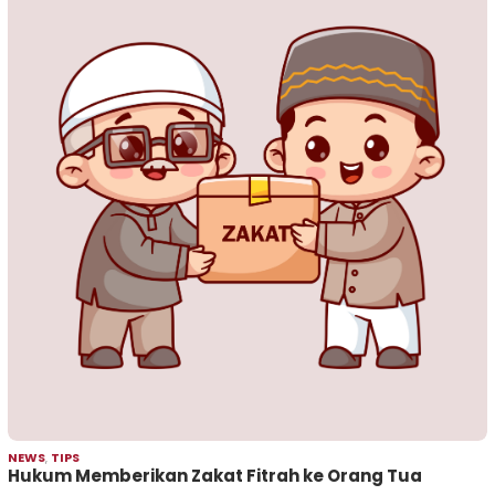
NEWS
,
TIPS
Hukum Memberikan Zakat Fitrah ke Orang Tua