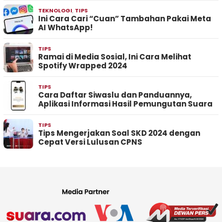
TEKNOLOGI
,
TIPS
Ini Cara Cari “Cuan” Tambahan Pakai Meta
AI WhatsApp!
TIPS
Ramai di Media Sosial, Ini Cara Melihat
Spotify Wrapped 2024
TIPS
Cara Daftar Siwaslu dan Panduannya,
Aplikasi Informasi Hasil Pemungutan Suara
TIPS
Tips Mengerjakan Soal SKD 2024 dengan
Cepat Versi Lulusan CPNS