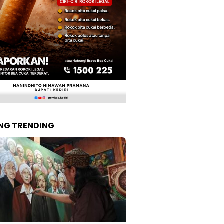
NG TRENDING