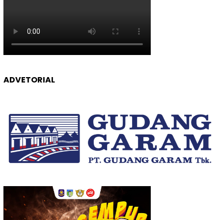
ADVETORIAL