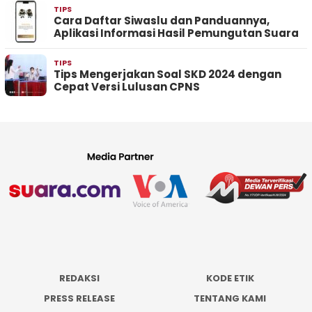
TIPS
Cara Daftar Siwaslu dan Panduannya,
Aplikasi Informasi Hasil Pemungutan Suara
TIPS
Tips Mengerjakan Soal SKD 2024 dengan
Cepat Versi Lulusan CPNS
REDAKSI
KODE ETIK
PRESS RELEASE
TENTANG KAMI