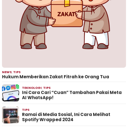
NEWS
,
TIPS
Hukum Memberikan Zakat Fitrah ke Orang Tua
TEKNOLOGI
,
TIPS
Ini Cara Cari “Cuan” Tambahan Pakai Meta
AI WhatsApp!
TIPS
Ramai di Media Sosial, Ini Cara Melihat
Spotify Wrapped 2024