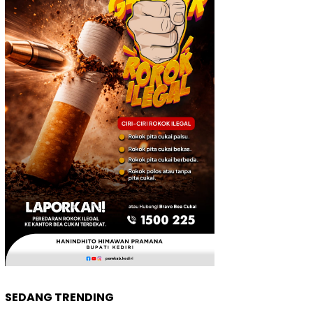
SEDANG TRENDING