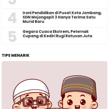
4
Ironi Pendidikan di Pusat Kota Jombang,
SDN Mojongapit 3 Hanya Terima Satu
Murid Baru
5
‎Gegara Cuaca Ekstrem, Peternak
Cupang di Kediri Rugi Ratusan Juta
TIPS MENARIK