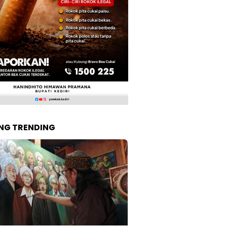
NG TRENDING