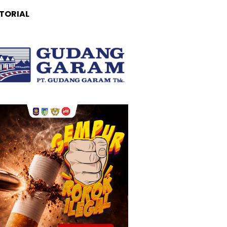
TORIAL