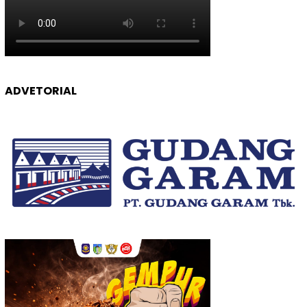
ADVETORIAL