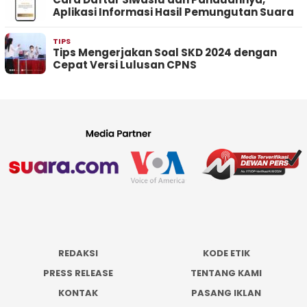
Aplikasi Informasi Hasil Pemungutan Suara
TIPS
Tips Mengerjakan Soal SKD 2024 dengan
Cepat Versi Lulusan CPNS
REDAKSI
KODE ETIK
PRESS RELEASE
TENTANG KAMI
KONTAK
PASANG IKLAN