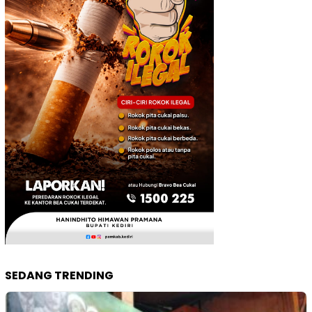
SEDANG TRENDING