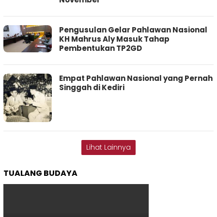
Pengusulan Gelar Pahlawan Nasional
KH Mahrus Aly Masuk Tahap
Pembentukan TP2GD
Empat Pahlawan Nasional yang Pernah
Singgah di Kediri
Lihat Lainnya
TUALANG BUDAYA