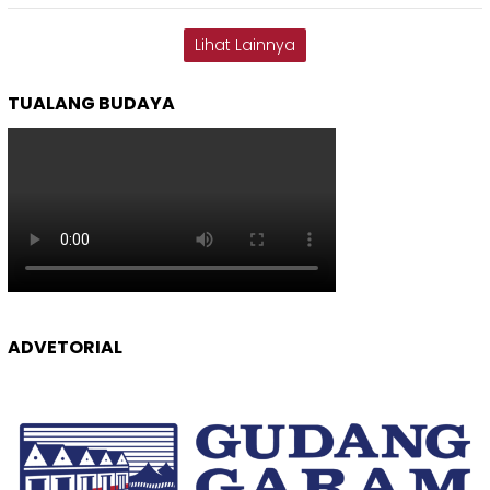
Lihat Lainnya
TUALANG BUDAYA
ADVETORIAL