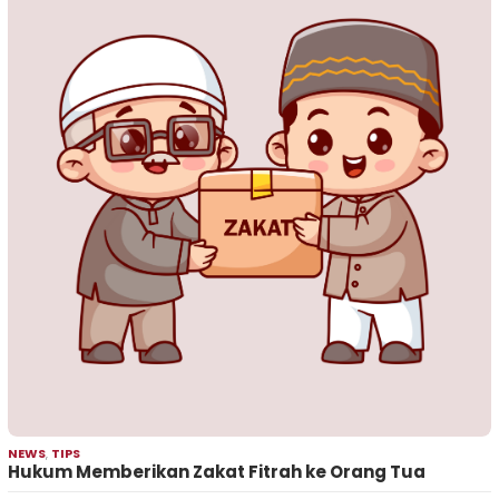
NEWS
,
TIPS
Hukum Memberikan Zakat Fitrah ke Orang Tua