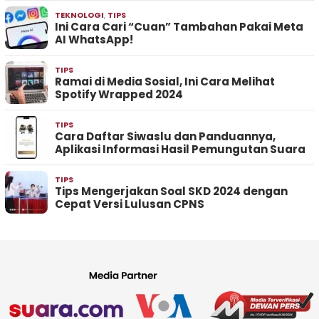
TEKNOLOGI
,
TIPS
Ini Cara Cari “Cuan” Tambahan Pakai Meta
AI WhatsApp!
TIPS
Ramai di Media Sosial, Ini Cara Melihat
Spotify Wrapped 2024
TIPS
Cara Daftar Siwaslu dan Panduannya,
Aplikasi Informasi Hasil Pemungutan Suara
TIPS
Tips Mengerjakan Soal SKD 2024 dengan
Cepat Versi Lulusan CPNS