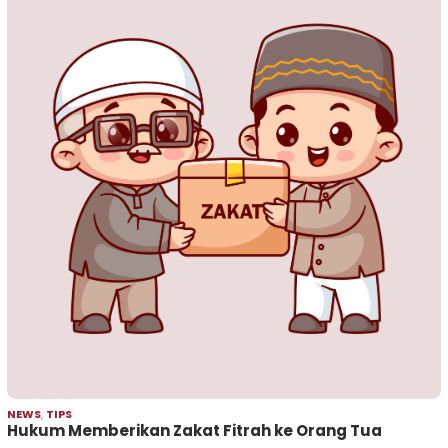
NEWS
,
TIPS
Hukum Memberikan Zakat Fitrah ke Orang Tua