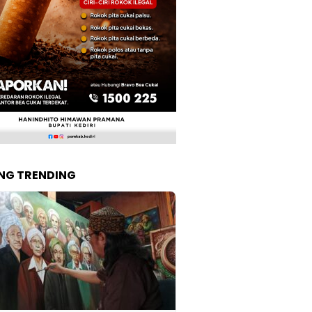
NG TRENDING