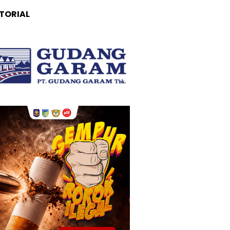
TORIAL