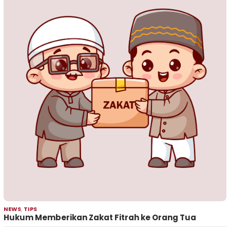
NEWS
,
TIPS
Hukum Memberikan Zakat Fitrah ke Orang Tua