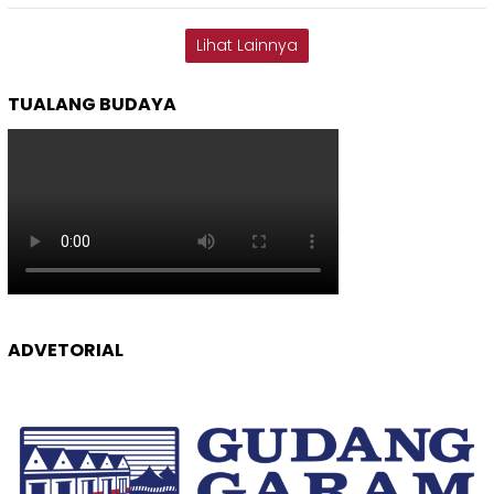
Lihat Lainnya
TUALANG BUDAYA
ADVETORIAL