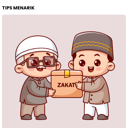
TIPS MENARIK