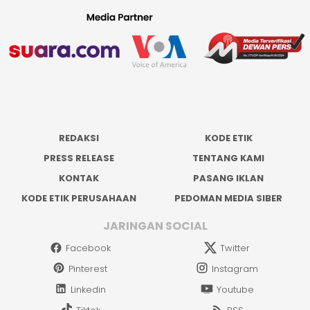
REDAKSI
KODE ETIK
PRESS RELEASE
TENTANG KAMI
KONTAK
PASANG IKLAN
KODE ETIK PERUSAHAAN
PEDOMAN MEDIA SIBER
JARINGAN SOCIAL
Facebook
Twitter
Pinterest
Instagram
Linkedin
Youtube