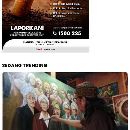
SEDANG TRENDING