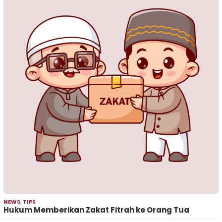
NEWS
,
TIPS
Hukum Memberikan Zakat Fitrah ke Orang Tua