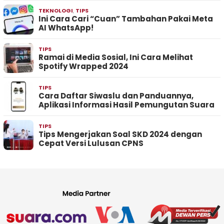
TEKNOLOGI
,
TIPS
Ini Cara Cari “Cuan” Tambahan Pakai Meta
AI WhatsApp!
TIPS
Ramai di Media Sosial, Ini Cara Melihat
Spotify Wrapped 2024
TIPS
Cara Daftar Siwaslu dan Panduannya,
Aplikasi Informasi Hasil Pemungutan Suara
TIPS
Tips Mengerjakan Soal SKD 2024 dengan
Cepat Versi Lulusan CPNS