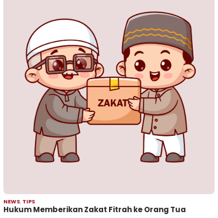
NEWS
,
TIPS
Hukum Memberikan Zakat Fitrah ke Orang Tua