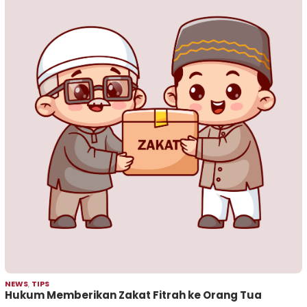
NEWS
,
TIPS
Hukum Memberikan Zakat Fitrah ke Orang Tua