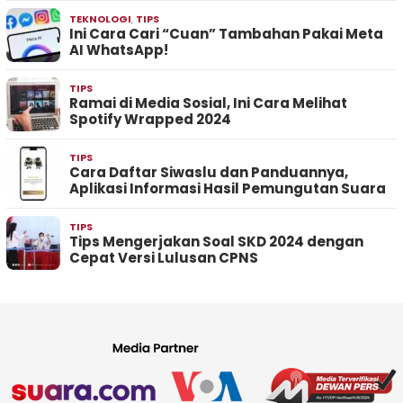
TEKNOLOGI
,
TIPS
Ini Cara Cari “Cuan” Tambahan Pakai Meta
AI WhatsApp!
TIPS
Ramai di Media Sosial, Ini Cara Melihat
Spotify Wrapped 2024
TIPS
Cara Daftar Siwaslu dan Panduannya,
Aplikasi Informasi Hasil Pemungutan Suara
TIPS
Tips Mengerjakan Soal SKD 2024 dengan
Cepat Versi Lulusan CPNS