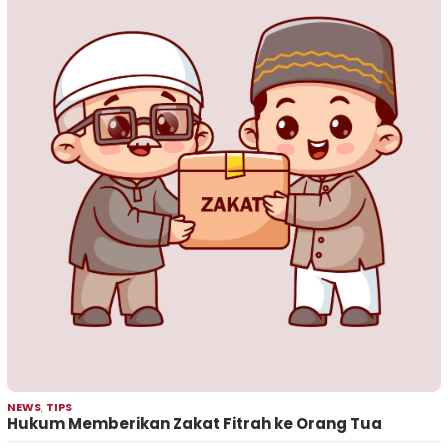
NEWS
,
TIPS
Hukum Memberikan Zakat Fitrah ke Orang Tua