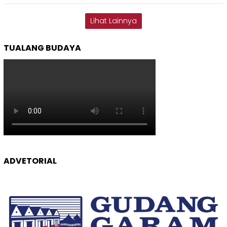
Lihat Lainnya
TUALANG BUDAYA
ADVETORIAL