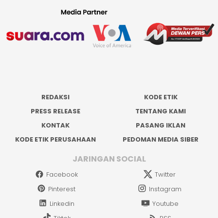
REDAKSI
KODE ETIK
PRESS RELEASE
TENTANG KAMI
KONTAK
PASANG IKLAN
KODE ETIK PERUSAHAAN
PEDOMAN MEDIA SIBER
JARINGAN SOCIAL
Facebook
Twitter
Pinterest
Instagram
Linkedin
Youtube