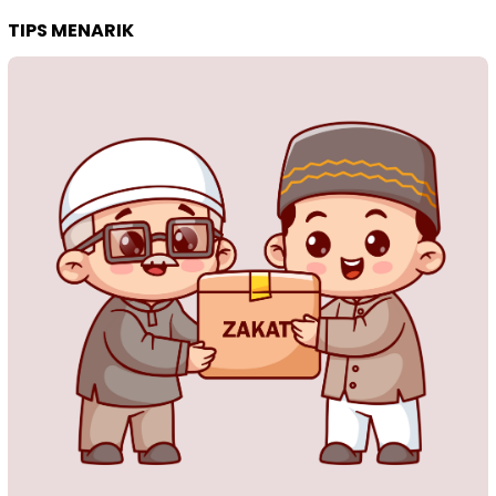
TIPS MENARIK