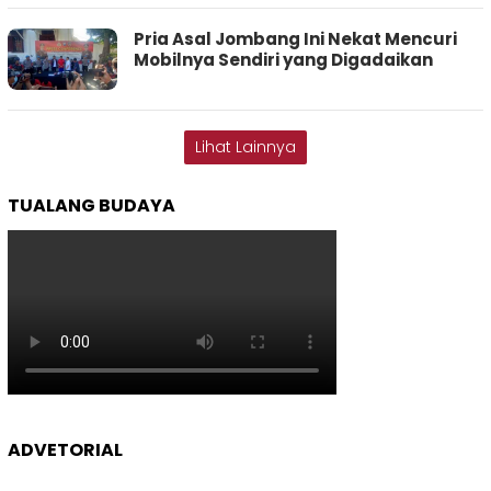
Pria Asal Jombang Ini Nekat Mencuri
Mobilnya Sendiri yang Digadaikan
Lihat Lainnya
TUALANG BUDAYA
ADVETORIAL