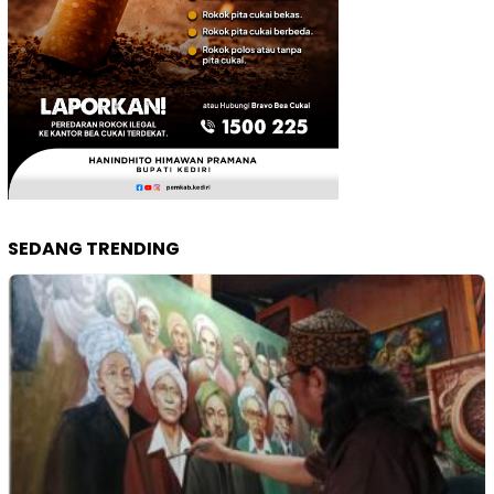
SEDANG TRENDING