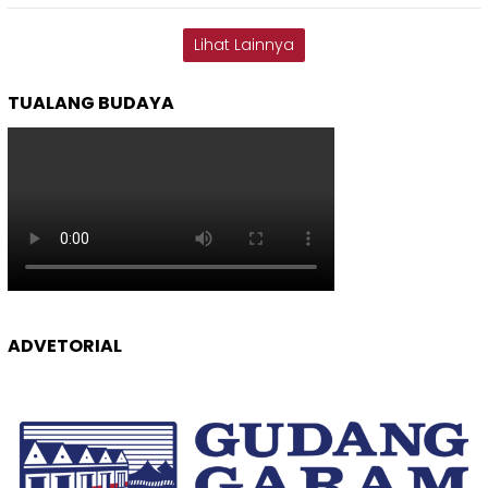
Lihat Lainnya
TUALANG BUDAYA
ADVETORIAL