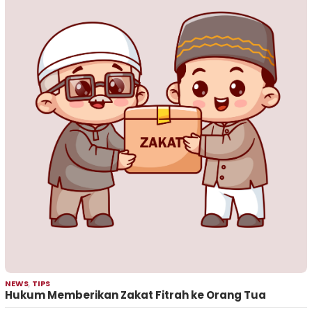
NEWS
,
TIPS
Hukum Memberikan Zakat Fitrah ke Orang Tua