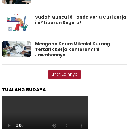
Sudah Muncul 6 Tanda Perlu Cuti Kerja
ini? Liburan Segera!
Mengapa Kaum Milenial Kurang
Tertarik Kerja Kantoran? Ini
Jawabannya
Lihat Lainnya
TUALANG BUDAYA