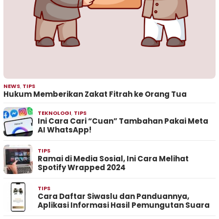
NEWS
,
TIPS
Hukum Memberikan Zakat Fitrah ke Orang Tua
TEKNOLOGI
,
TIPS
Ini Cara Cari “Cuan” Tambahan Pakai Meta
AI WhatsApp!
TIPS
Ramai di Media Sosial, Ini Cara Melihat
Spotify Wrapped 2024
TIPS
Cara Daftar Siwaslu dan Panduannya,
Aplikasi Informasi Hasil Pemungutan Suara