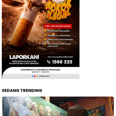
SEDANG TRENDING