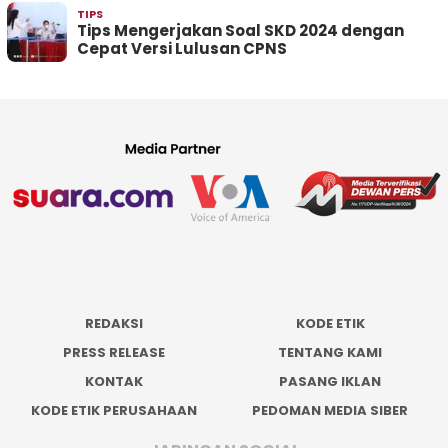
TIPS
Tips Mengerjakan Soal SKD 2024 dengan
Cepat Versi Lulusan CPNS
REDAKSI
KODE ETIK
PRESS RELEASE
TENTANG KAMI
KONTAK
PASANG IKLAN
KODE ETIK PERUSAHAAN
PEDOMAN MEDIA SIBER