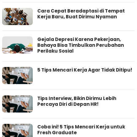
Cara Cepat Beradaptasi di Tempat
Kerja Baru, Buat Dirimu Nyaman
Gejala Depresi Karena Pekerjaan,
Bahaya Bisa Timbulkan Perubahan
Perilaku Sosial
5 Tips Mencari Kerja Agar Tidak Ditipu!
Tips Interview, Bikin Dirimu Lebih
Percaya Diri di Depan HR!
Coba ini! 5 Tips Mencari Kerja untuk
Fresh Graduate