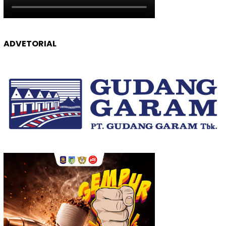
ADVETORIAL