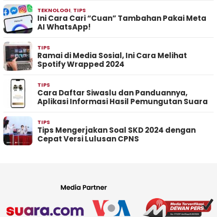
TEKNOLOGI
,
TIPS
Ini Cara Cari “Cuan” Tambahan Pakai Meta
AI WhatsApp!
TIPS
Ramai di Media Sosial, Ini Cara Melihat
Spotify Wrapped 2024
TIPS
Cara Daftar Siwaslu dan Panduannya,
Aplikasi Informasi Hasil Pemungutan Suara
TIPS
Tips Mengerjakan Soal SKD 2024 dengan
Cepat Versi Lulusan CPNS