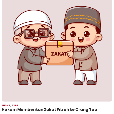
NEWS
,
TIPS
Hukum Memberikan Zakat Fitrah ke Orang Tua