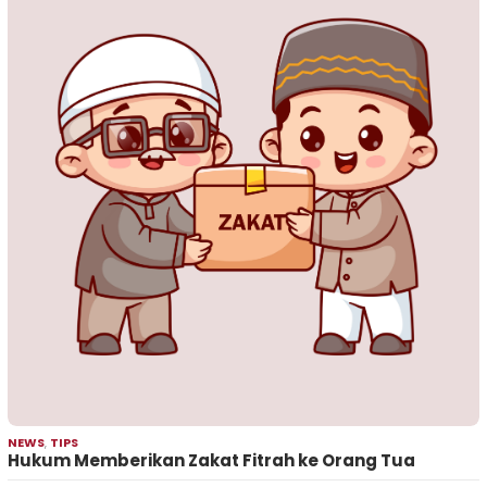
NEWS
,
TIPS
Hukum Memberikan Zakat Fitrah ke Orang Tua