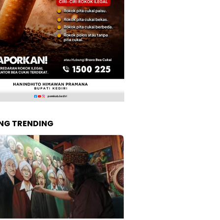
NG TRENDING