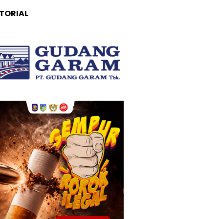
TORIAL