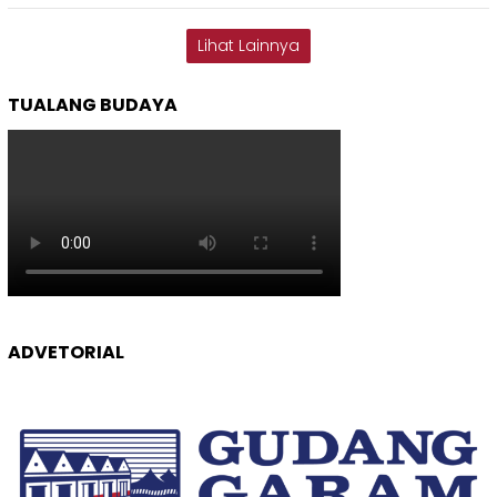
Lihat Lainnya
TUALANG BUDAYA
ADVETORIAL