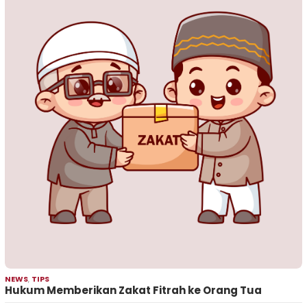
NEWS
,
TIPS
Hukum Memberikan Zakat Fitrah ke Orang Tua