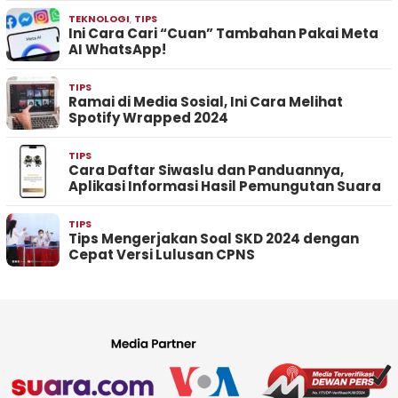
TEKNOLOGI
,
TIPS
Ini Cara Cari “Cuan” Tambahan Pakai Meta
AI WhatsApp!
TIPS
Ramai di Media Sosial, Ini Cara Melihat
Spotify Wrapped 2024
TIPS
Cara Daftar Siwaslu dan Panduannya,
Aplikasi Informasi Hasil Pemungutan Suara
TIPS
Tips Mengerjakan Soal SKD 2024 dengan
Cepat Versi Lulusan CPNS