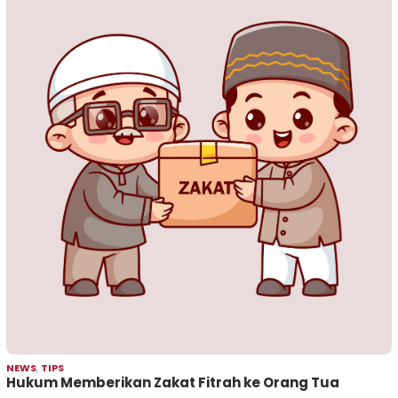
NEWS
,
TIPS
Hukum Memberikan Zakat Fitrah ke Orang Tua