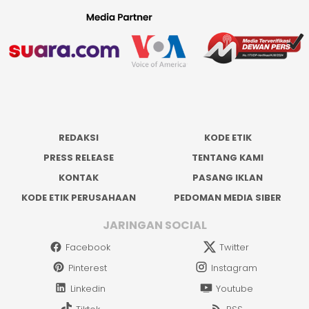
REDAKSI
KODE ETIK
PRESS RELEASE
TENTANG KAMI
KONTAK
PASANG IKLAN
KODE ETIK PERUSAHAAN
PEDOMAN MEDIA SIBER
JARINGAN SOCIAL
Facebook
Twitter
Pinterest
Instagram
Linkedin
Youtube