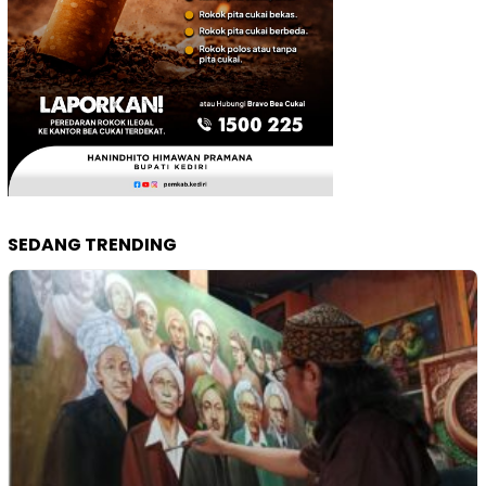
SEDANG TRENDING