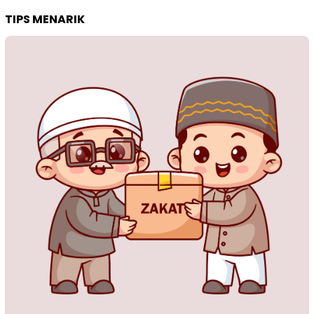
TIPS MENARIK