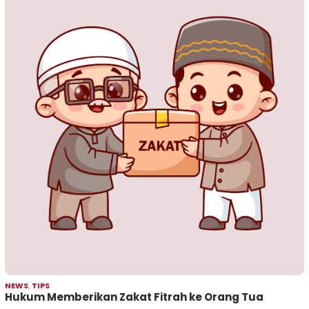
NEWS
,
TIPS
Hukum Memberikan Zakat Fitrah ke Orang Tua