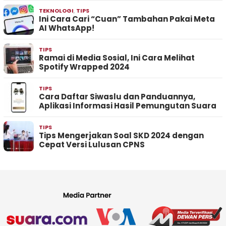
TEKNOLOGI
,
TIPS
Ini Cara Cari “Cuan” Tambahan Pakai Meta
AI WhatsApp!
TIPS
Ramai di Media Sosial, Ini Cara Melihat
Spotify Wrapped 2024
TIPS
Cara Daftar Siwaslu dan Panduannya,
Aplikasi Informasi Hasil Pemungutan Suara
TIPS
Tips Mengerjakan Soal SKD 2024 dengan
Cepat Versi Lulusan CPNS