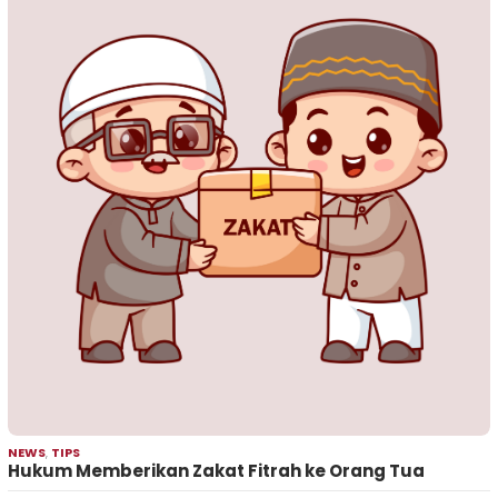
NEWS
,
TIPS
Hukum Memberikan Zakat Fitrah ke Orang Tua