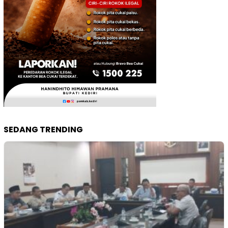
SEDANG TRENDING