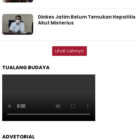
Dinkes Jatim Belum Temukan Hepatitis
Akut Misterius
Lihat Lainnya
TUALANG BUDAYA
ADVETORIAL