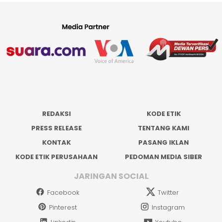
REDAKSI
KODE ETIK
PRESS RELEASE
TENTANG KAMI
KONTAK
PASANG IKLAN
KODE ETIK PERUSAHAAN
PEDOMAN MEDIA SIBER
JARINGAN SOCIAL
Facebook
Twitter
Pinterest
Instagram