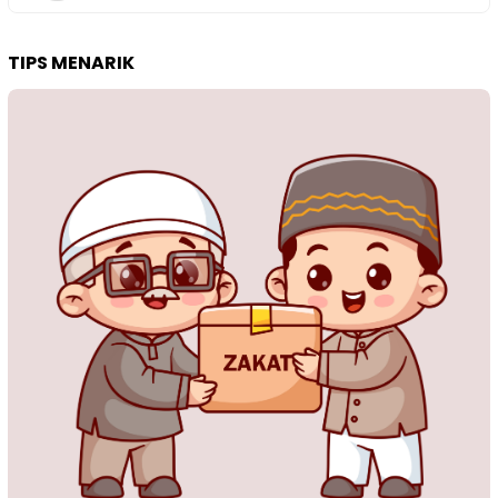
TIPS MENARIK