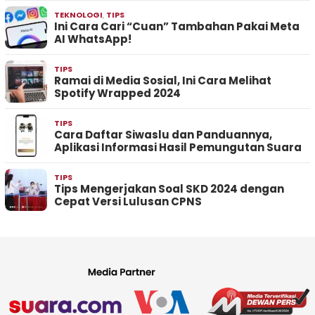
TEKNOLOGI
,
TIPS
Ini Cara Cari “Cuan” Tambahan Pakai Meta
AI WhatsApp!
TIPS
Ramai di Media Sosial, Ini Cara Melihat
Spotify Wrapped 2024
TIPS
Cara Daftar Siwaslu dan Panduannya,
Aplikasi Informasi Hasil Pemungutan Suara
TIPS
Tips Mengerjakan Soal SKD 2024 dengan
Cepat Versi Lulusan CPNS