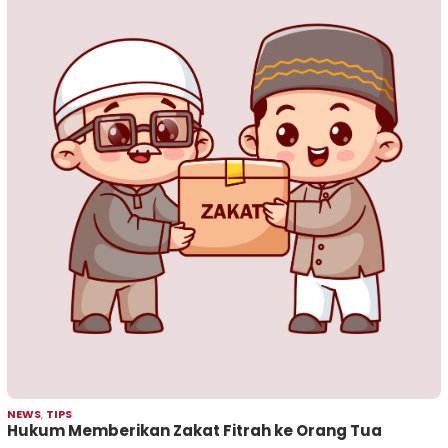
NEWS
,
TIPS
Hukum Memberikan Zakat Fitrah ke Orang Tua