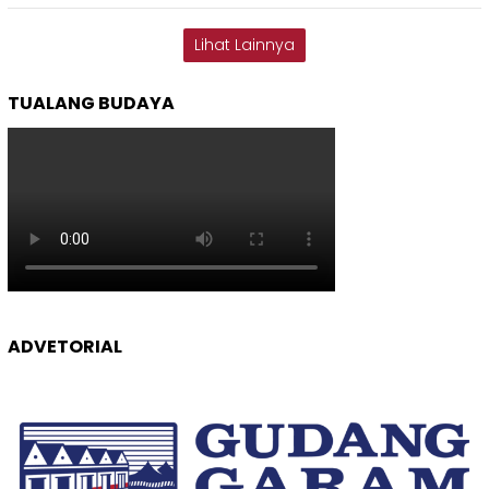
Lihat Lainnya
TUALANG BUDAYA
ADVETORIAL