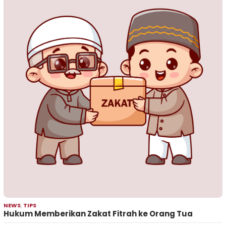
NEWS
,
TIPS
Hukum Memberikan Zakat Fitrah ke Orang Tua