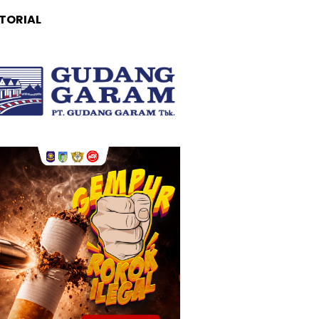
TORIAL