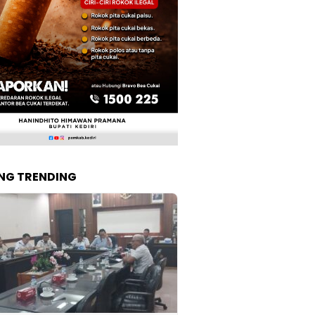
NG TRENDING