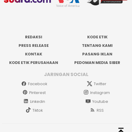
REDAKSI
KODE ETIK
PRESS RELEASE
TENTANG KAMI
KONTAK
PASANG IKLAN
KODE ETIK PERUSAHAAN
PEDOMAN MEDIA SIBER
JARINGAN SOCIAL
Facebook
Twitter
Pinterest
Instagram
Linkedin
Youtube
Tiktok
RSS