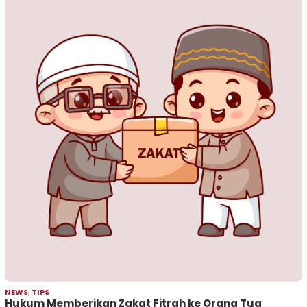
NEWS
,
TIPS
Hukum Memberikan Zakat Fitrah ke Orang Tua