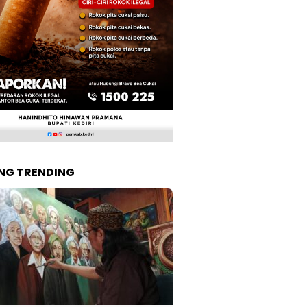
NG TRENDING