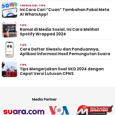
TEKNOLOGI
,
TIPS
Ini Cara Cari “Cuan” Tambahan Pakai Meta
AI WhatsApp!
TIPS
Ramai di Media Sosial, Ini Cara Melihat
Spotify Wrapped 2024
TIPS
Cara Daftar Siwaslu dan Panduannya,
Aplikasi Informasi Hasil Pemungutan Suara
TIPS
Tips Mengerjakan Soal SKD 2024 dengan
Cepat Versi Lulusan CPNS