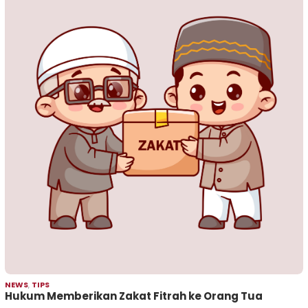
NEWS
,
TIPS
Hukum Memberikan Zakat Fitrah ke Orang Tua