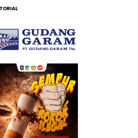
TORIAL