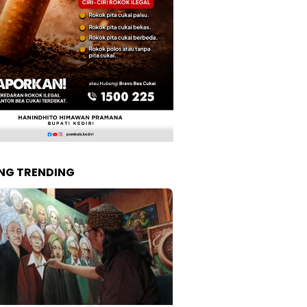
NG TRENDING