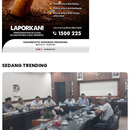
SEDANG TRENDING