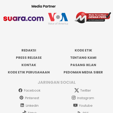
REDAKSI
KODE ETIK
PRESS RELEASE
TENTANG KAMI
KONTAK
PASANG IKLAN
KODE ETIK PERUSAHAAN
PEDOMAN MEDIA SIBER
JARINGAN SOCIAL
Facebook
Twitter
Pinterest
Instagram
Linkedin
Youtube