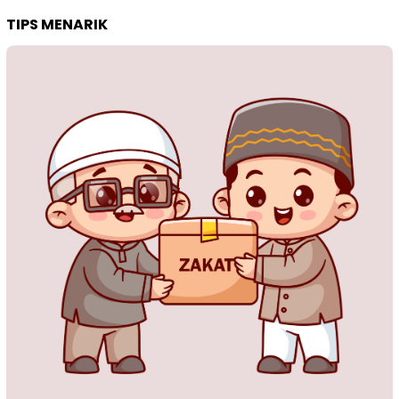
TIPS MENARIK