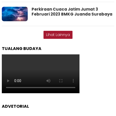
Perkiraan Cuaca Jatim Jumat 3
Februari 2023 BMKG Juanda Surabaya
Lihat Lainnya
TUALANG BUDAYA
ADVETORIAL