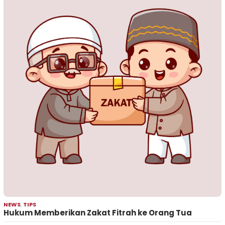
NEWS
,
TIPS
Hukum Memberikan Zakat Fitrah ke Orang Tua