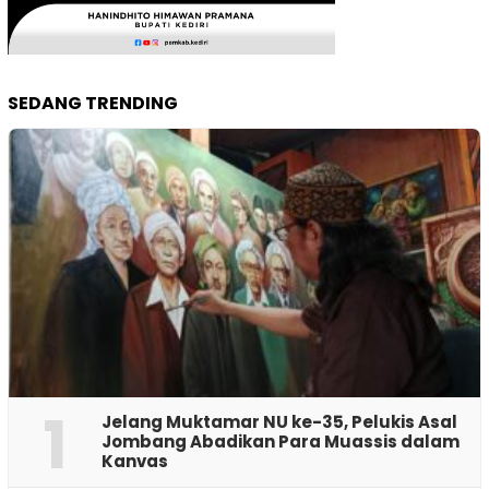
SEDANG TRENDING
1
Jelang Muktamar NU ke-35, Pelukis Asal
Jombang Abadikan Para Muassis dalam
Kanvas