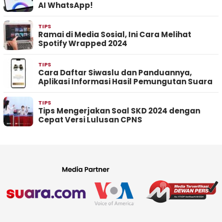
AI WhatsApp!
TIPS
Ramai di Media Sosial, Ini Cara Melihat
Spotify Wrapped 2024
TIPS
Cara Daftar Siwaslu dan Panduannya,
Aplikasi Informasi Hasil Pemungutan Suara
TIPS
Tips Mengerjakan Soal SKD 2024 dengan
Cepat Versi Lulusan CPNS