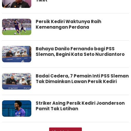
Persik Kediri Waktunya Raih
Kemenangan Perdana
Bahaya Danilo Fernando bagi PSS
Sleman, Begini Kata Seto Nurdiantoro
Badai Cedera, 7 Pemain Inti PSS Sleman
Tak Dimainkan Lawan Persik Kediri
Striker Asing Persik Kediri Joanderson
Pamit Tak Latihan