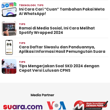
TEKNOLOGI
,
TIPS
Ini Cara Cari “Cuan” Tambahan Pakai Meta
AI WhatsApp!
TIPS
Ramai di Media Sosial, Ini Cara Melihat
Spotify Wrapped 2024
TIPS
Cara Daftar Siwaslu dan Panduannya,
Aplikasi Informasi Hasil Pemungutan Suara
TIPS
Tips Mengerjakan Soal SKD 2024 dengan
Cepat Versi Lulusan CPNS