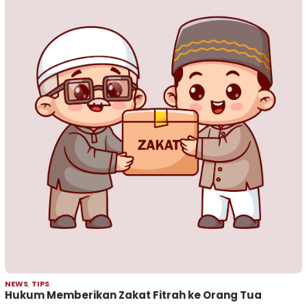
NEWS
,
TIPS
Hukum Memberikan Zakat Fitrah ke Orang Tua