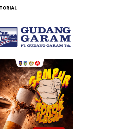
TORIAL