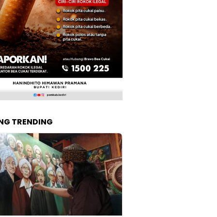
NG TRENDING