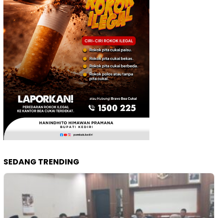
SEDANG TRENDING