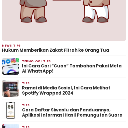
NEWS
,
TIPS
Hukum Memberikan Zakat Fitrah ke Orang Tua
TEKNOLOGI
,
TIPS
Ini Cara Cari “Cuan” Tambahan Pakai Meta
AI WhatsApp!
TIPS
Ramai di Media Sosial, Ini Cara Melihat
Spotify Wrapped 2024
TIPS
Cara Daftar Siwaslu dan Panduannya,
Aplikasi Informasi Hasil Pemungutan Suara
TIPS