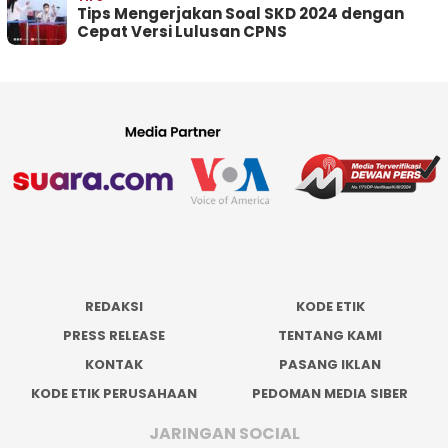
Tips Mengerjakan Soal SKD 2024 dengan
Cepat Versi Lulusan CPNS
REDAKSI
KODE ETIK
PRESS RELEASE
TENTANG KAMI
KONTAK
PASANG IKLAN
KODE ETIK PERUSAHAAN
PEDOMAN MEDIA SIBER
JARINGAN SOCIAL