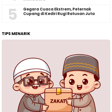
5
‎Gegara Cuaca Ekstrem, Peternak
Cupang di Kediri Rugi Ratusan Juta
TIPS MENARIK