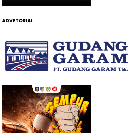
ADVETORIAL